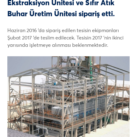
Ekstraksiyon Ünitesi ve Sıfır Atık
Buhar Üretim Ünitesi sipariş etti.
Haziran 2016 ‘da sipariş edilen tesisin ekipmanları
Şubat 2017 ‘de teslim edilecek. Tesisin 2017 ‘nin ikinci
yarısında işletmeye alınması beklenmektedir.