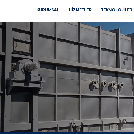
KURUMSAL
HİZMETLER
TEKNOLOJİLER