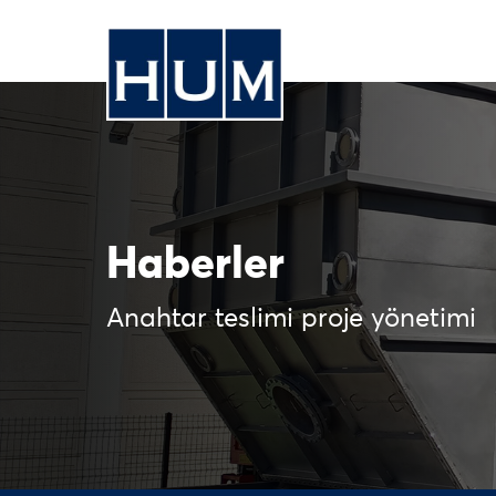
Haberler
Anahtar teslimi proje yönetimi