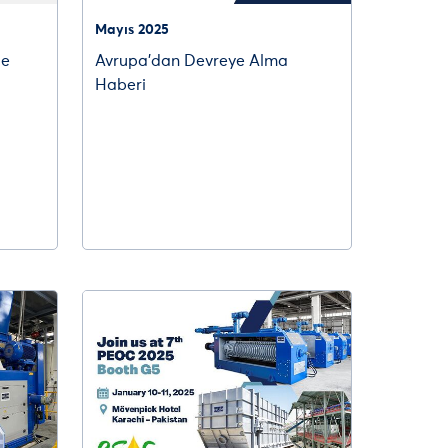
Mayıs 2025
de
Avrupa’dan Devreye Alma
Haberi