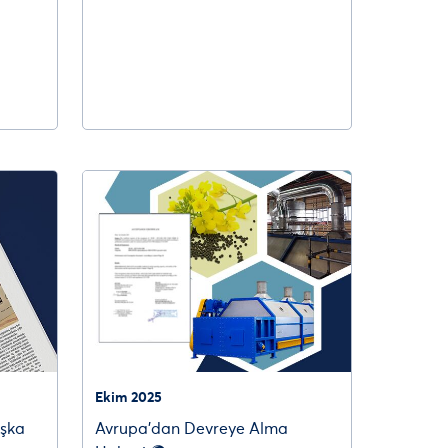
Ekim 2025
aşka
Avrupa’dan Devreye Alma