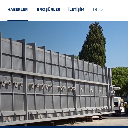
HABERLER
BROŞÜRLER
İLETİŞİM
TR