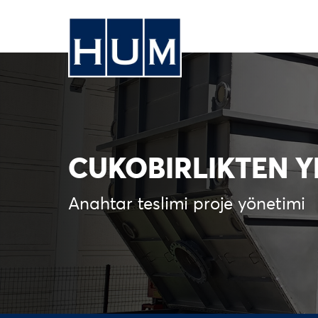
CUKOBIRLIKTEN YE
Anahtar teslimi proje yönetimi