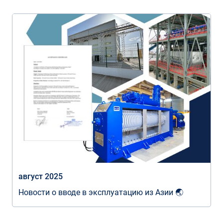
август 2025
Новости о вводе в эксплуатацию из Азии 🌏