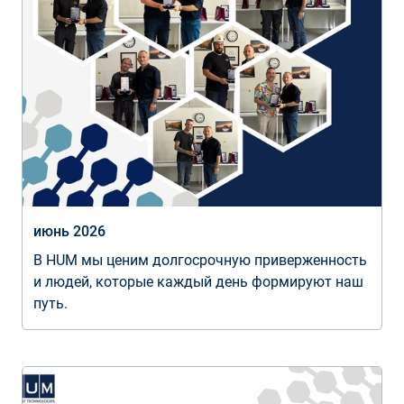
июнь 2026
В HUM мы ценим долгосрочную приверженность
и людей, которые каждый день формируют наш
путь.