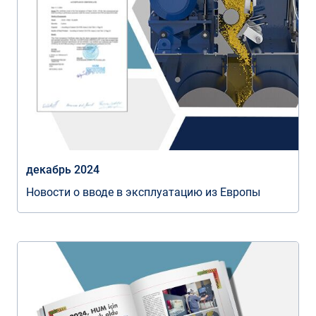
декабрь 2024
Новости о вводе в эксплуатацию из Европы