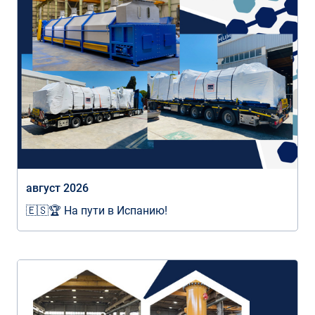
август 2026
🇪🇸🏆 На пути в Испанию!