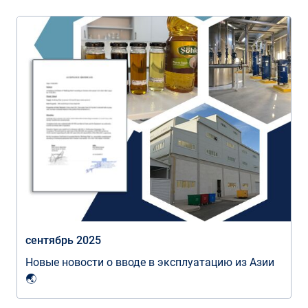
сентябрь 2025
Новые новости о вводе в эксплуатацию из Азии
🌏