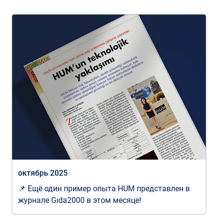
октябрь 2025
📌 Ещё один пример опыта HUM представлен в
журнале Gıda2000 в этом месяце!