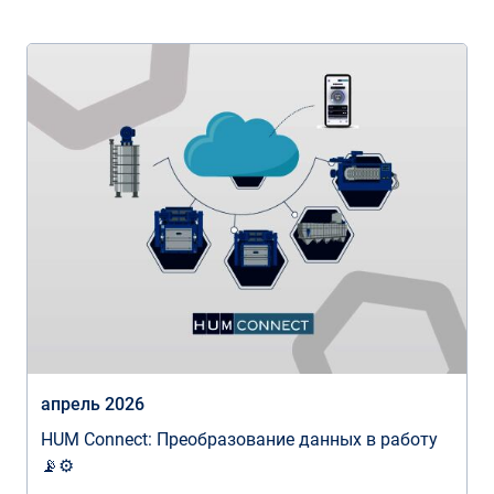
апрель 2026
HUM Connect: Преобразование данных в работу
📡⚙️