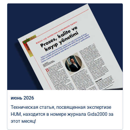
июнь 2026
Техническая статья, посвященная экспертизе
HUM, находится в номере журнала Gıda2000 за
этот месяц!