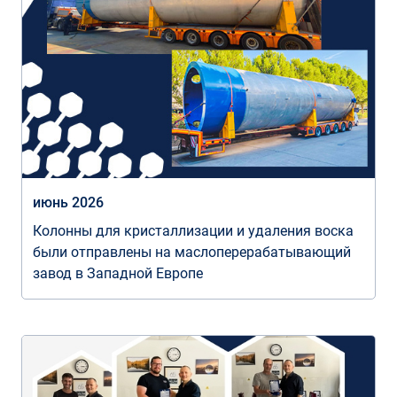
июнь 2026
Колонны для кристаллизации и удаления воска
были отправлены на маслоперерабатывающий
завод в Западной Европе