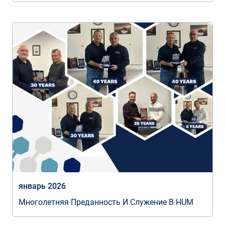
январь 2026
Многолетняя Преданность И Служение В HUM