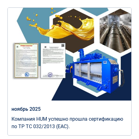
ноябрь 2025
Компания HUM успешно прошла сертификацию
по ТР ТС 032/2013 (EAC).