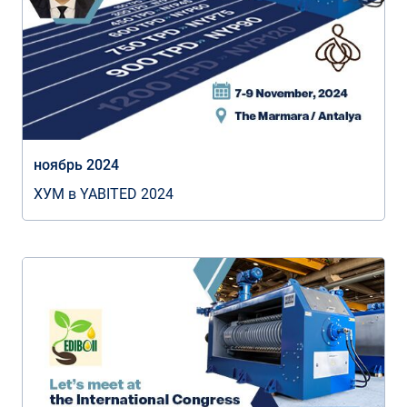
ноябрь 2024
ХУМ в YABITED 2024