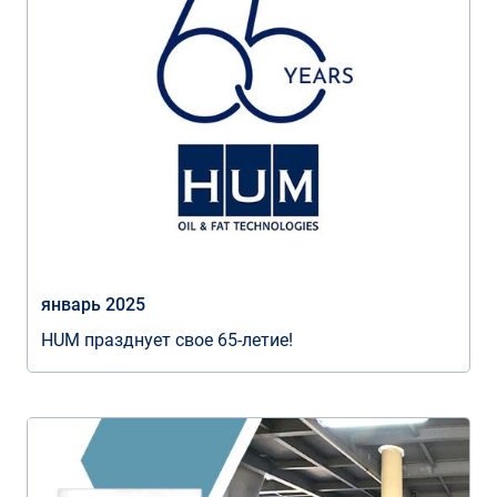
январь 2025
HUM празднует свое 65-летие!