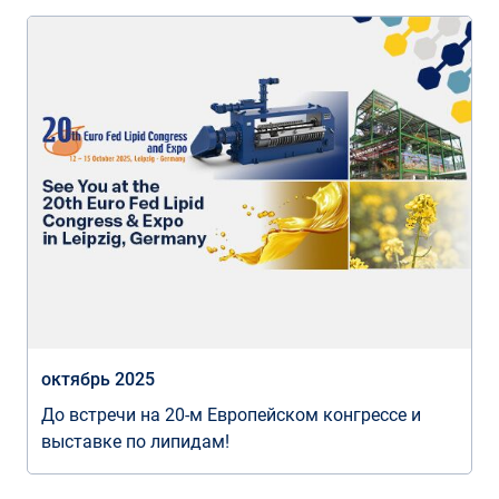
октябрь 2025
До встречи на 20-м Европейском конгрессе и
выставке по липидам!