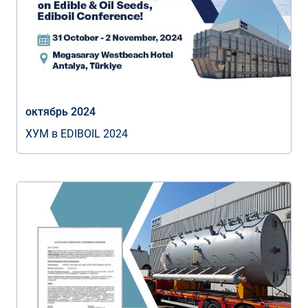
октябрь 2024
ХУМ в EDIBOIL 2024