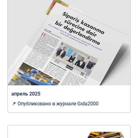
апрель 2025
📌 Опубликовано в журнале Gıda2000