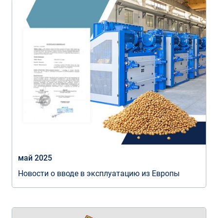
май 2025
Новости о вводе в эксплуатацию из Европы