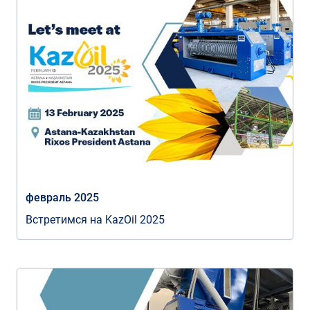
февраль 2025
Встретимся на KazOil 2025