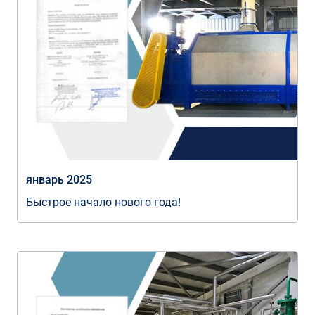
январь 2025
Быстрое начало нового года!