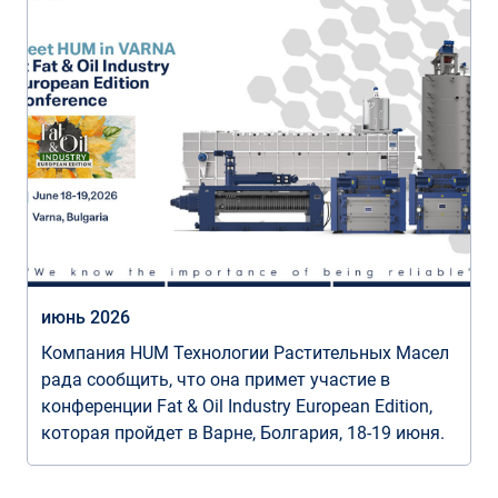
июнь 2026
Компания HUM Технологии Растительных Масел
рада сообщить, что она примет участие в
конференции Fat & Oil Industry European Edition,
которая пройдет в Варне, Болгария, 18-19 июня.