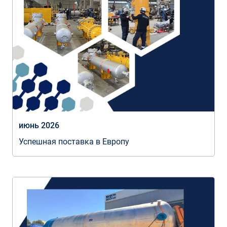
июнь 2026
Успешная поставка в Европу