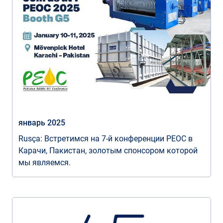
январь 2025
Rusça: Встретимся на 7-й конференции PEOC в
Карачи, Пакистан, золотым спонсором которой
мы являемся.