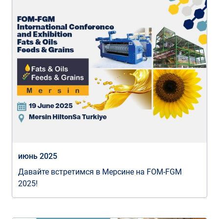
июнь 2025
Давайте встретимся в Мерсине на FOM-FGM
2025!