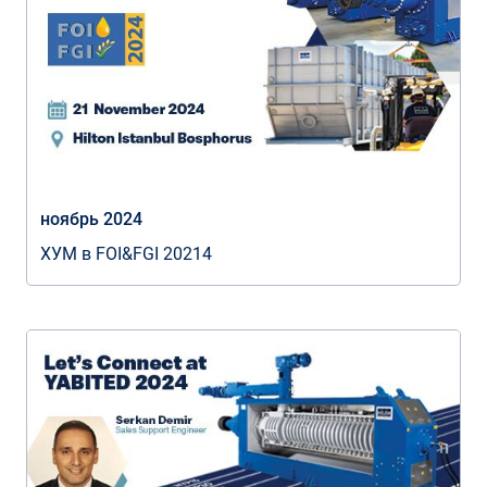
ноябрь 2024
ХУМ в FOI&FGI 20214