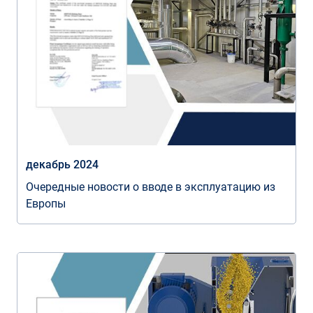
декабрь 2024
Очередные новости о вводе в эксплуатацию из
Европы