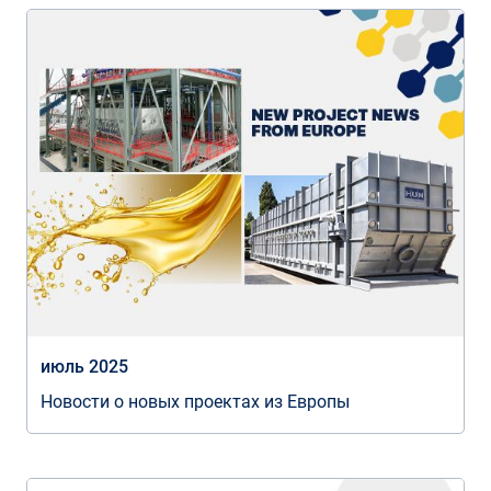
июль 2025
Новости о новых проектах из Европы