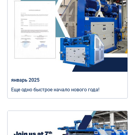
январь 2025
Еще одно быстрое начало нового года!