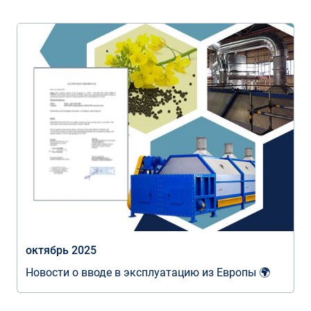
октябрь 2025
Новости о вводе в эксплуатацию из Европы 🌍