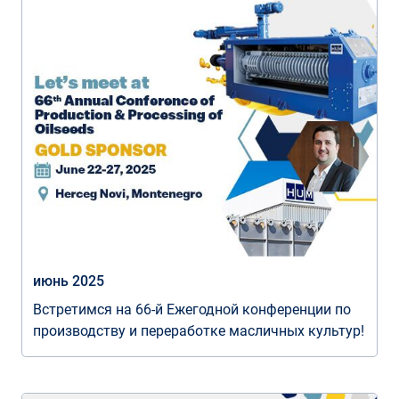
июнь 2025
Встретимся на 66-й Ежегодной конференции по
производству и переработке масличных культур!