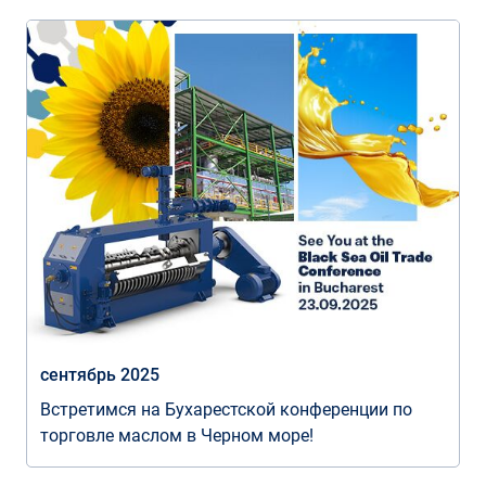
сентябрь 2025
Встретимся на Бухарестской конференции по
торговле маслом в Черном море!