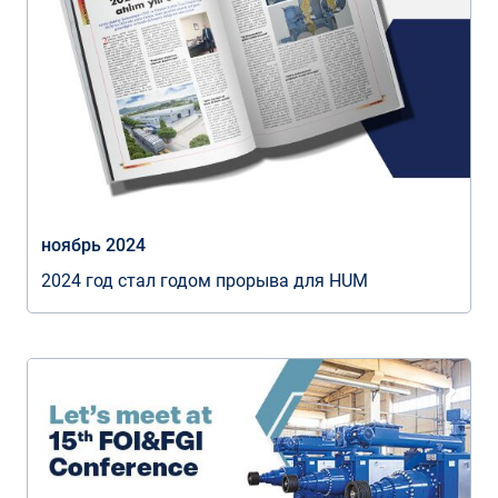
ноябрь 2024
2024 год стал годом прорыва для HUM