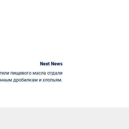
Next News
тели пищевого масла отдали
нным дробилкам и хлопьям.