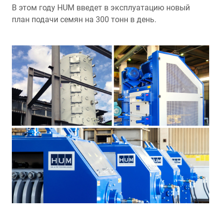
В этом году HUM введет в эксплуатацию новый
план подачи семян на 300 тонн в день.