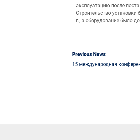
эксплуатацию после поста
Строительство установки 
г., а оборудование было до
Previous News
15 международная конфере