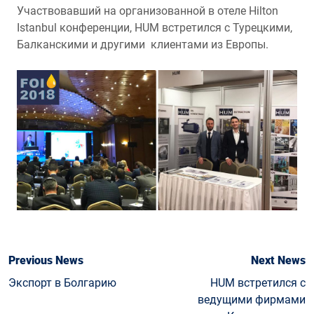
Участвовавший на организованной в отеле Hilton
Istanbul конференции, HUM встретился с Турецкими,
Балканскими и другими клиентами из Европы.
Previous News
Next News
Экспорт в Болгарию
HUM встретился с
ведущими фирмами