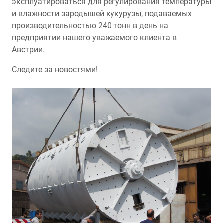
эксплуатироваться для регулирования температуры
и влажности зародышей кукурузы, подаваемых
производительностью 240 тонн в день на
предприятии нашего уважаемого клиента в
Австрии.
Следите за новостями!