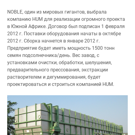
NOBLE, один из мировых гигантов, выбрала
компанию HUM для реализации огромного проекта
в Южной Африке. Договор был подписан 1 февраля
2012 г. Поставки оборудования начаты в октябре
2012 г. Сборка начнется в январе 2012 г.
Предприятие будет иметь мощность 1500 тонн
семян подсолнечника/день. Вес завод, с
установками очистки, обработки, шелушения,
предварительного прессования, экстракции
растворителем и дегуммирования, будет
проектироваться и строиться компанией HUM.