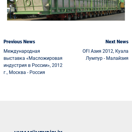
Previous News
Next News
Международная
OFI Азия 2012, Куала
выставка «Масложировая
Лумпур - Малайзия
индустрия в России», 2012
г., Москва - Россия