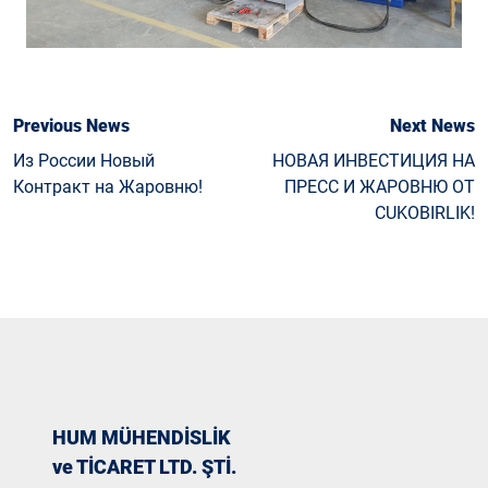
Previous News
Next News
Из России Новый
НОВАЯ ИНВЕСТИЦИЯ НА
Контракт на Жаровню!
ПРЕСС И ЖАРОВНЮ ОТ
CUKOBIRLIK!
HUM MÜHENDİSLİK
ve TİCARET LTD. ŞTİ.