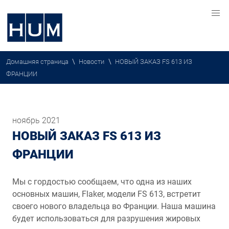
\
\
Домашняя страница
Новости
НОВЫЙ ЗАКАЗ FS 613 ИЗ
ФРАНЦИИ
ноябрь 2021
НОВЫЙ ЗАКАЗ FS 613 ИЗ
ФРАНЦИИ
Мы с гордостью сообщаем, что одна из наших
основных машин, Flaker, модели FS 613, встретит
своего нового владельца во Франции. Наша машина
будет использоваться для разрушения жировых