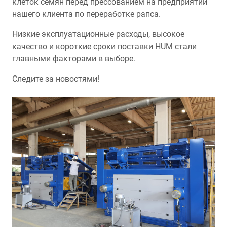
клеток семян перед прессованием на предприятии
нашего клиента по переработке рапса.
Низкие эксплуатационные расходы, высокое
качество и короткие сроки поставки HUM стали
главными факторами в выборе.
Следите за новостями!