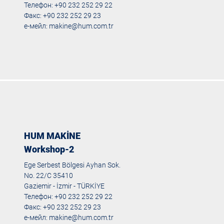
Телефон: +90 232 252 29 22
Факс: +90 232 252 29 23
е-мейл:
makine@hum.com.tr
HUM MAKİNE
Workshop-2
Ege Serbest Bölgesi Ayhan Sok.
No. 22/C 35410
Gaziemir - İzmir - TÜRKİYE
Телефон: +90 232 252 29 22
Факс: +90 232 252 29 23
е-мейл:
makine@hum.com.tr