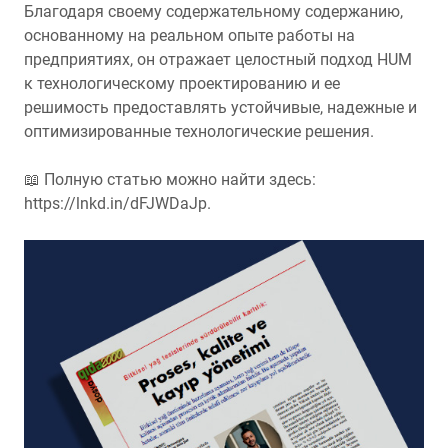
Благодаря своему содержательному содержанию,
основанному на реальном опыте работы на
предприятиях, он отражает целостный подход HUM
к технологическому проектированию и ее
решимость предоставлять устойчивые, надежные и
оптимизированные технологические решения.
📖 Полную статью можно найти здесь:
https://lnkd.in/dFJWDaJp.