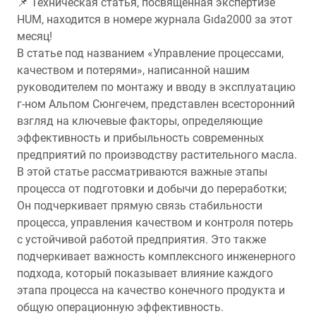
📌 Техническая статья, посвященная экспертизе
HUM, находится в номере журнала Gıda2000 за этот
месяц!
В статье под названием «Управление процессами,
качеством и потерями», написанной нашим
руководителем по монтажу и вводу в эксплуатацию
г-ном Альпом Сюнгечем, представлен всесторонний
взгляд на ключевые факторы, определяющие
эффективность и прибыльность современных
предприятий по производству растительного масла.
В этой статье рассматриваются важные этапы
процесса от подготовки и добычи до переработки;
Он подчеркивает прямую связь стабильности
процесса, управления качеством и контроля потерь
с устойчивой работой предприятия. Это также
подчеркивает важность комплексного инженерного
подхода, который показывает влияние каждого
этапа процесса на качество конечного продукта и
общую операционную эффективность.