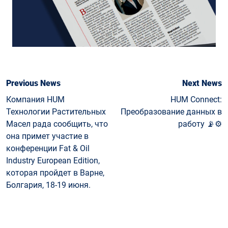
Previous News
Next News
Компания HUM
HUM Connect:
Технологии Растительных
Преобразование данных в
Масел рада сообщить, что
работу 📡⚙️
она примет участие в
конференции Fat & Oil
Industry European Edition,
которая пройдет в Варне,
Болгария, 18-19 июня.