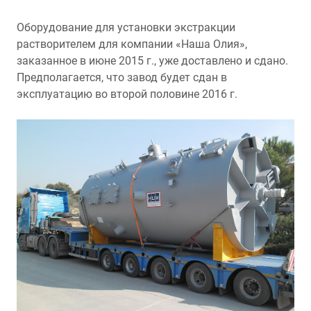
Оборудование для установки экстракции
растворителем для компании «Наша Олия»,
заказанное в июне 2015 г., уже доставлено и сдано.
Предполагается, что завод будет сдан в
эксплуатацию во второй половине 2016 г.