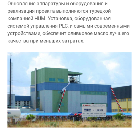
Обновление аппаратуры и оборудования и
реализация проекта выполняются турецкой
компанией HUM. Установка, оборудованная
системой управления PLC, и самыми современными
устройствами, обеспечит оливковое масло лучшего
качества при меньших затратах.