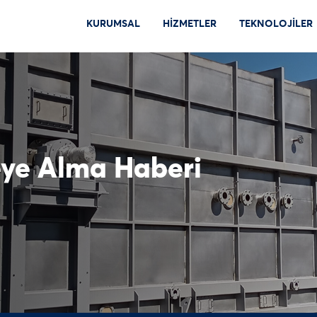
KURUMSAL
HİZMETLER
TEKNOLOJİLER
eye Alma Haberi