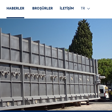
HABERLER
BROŞÜRLER
İLETİŞİM
TR