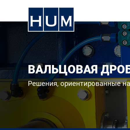
ВАЛЬЦОВАЯ ДРО
Решения, ориентированные на