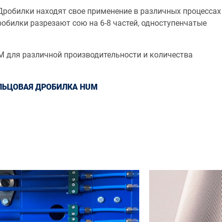
Дробилки находят свое применение в различных процессах
обилки разрезают сою на 6-8 частей, одноступенчатые
 для различной производительности и количества
ЛЬЦОВАЯ ДРОБИЛКА HUM