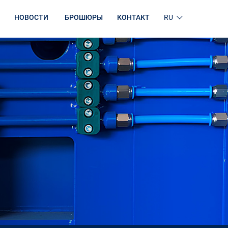
НОВОСТИ
БРОШЮРЫ
КОНТАКТ
RU