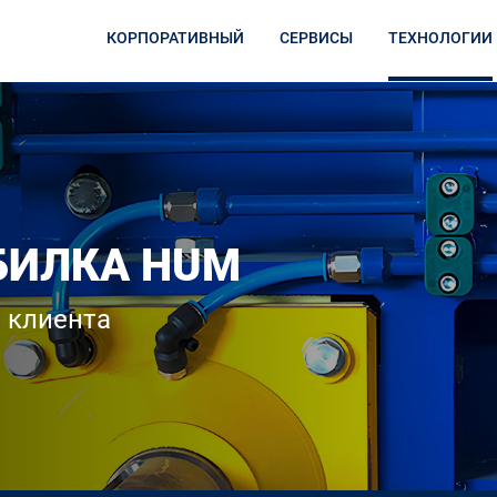
КОРПОРАТИВНЫЙ
СЕРВИСЫ
ТЕХНОЛОГИИ
БИЛКА HUM
 клиента