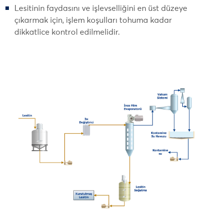
Lesitinin faydasını ve işlevselliğini en üst düzeye
çıkarmak için, işlem koşulları tohuma kadar
dikkatlice kontrol edilmelidir.