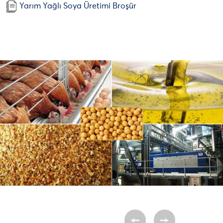
Yarım Yağlı Soya Üretimi Broşür