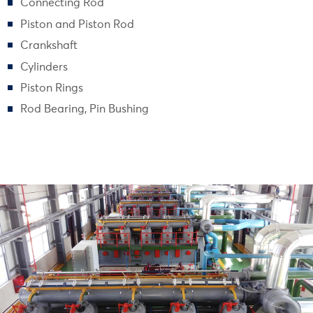
Connecting Rod
Piston and Piston Rod
Crankshaft
Cylinders
Piston Rings
Rod Bearing, Pin Bushing