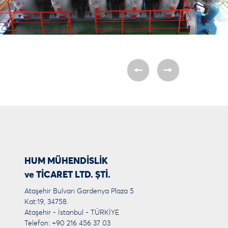
HUM MÜHENDİSLİK
ve TİCARET LTD. ŞTİ.
Ataşehir Bulvarı Gardenya Plaza 5
Kat:19, 34758.
Ataşehir - İstanbul - TÜRKİYE
Telefon: +90 216 456 37 03